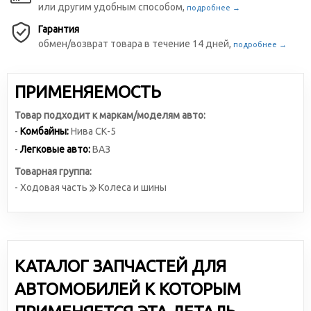
или другим удобным способом,
подробнее →
Гарантия
обмен/возврат товара в течение 14 дней,
подробнее →
ПРИМЕНЯЕМОСТЬ
Товар подходит к маркам/моделям авто:
-
Комбайны:
Нива СК-5
-
Легковые авто:
ВАЗ
Товарная группа:
- Ходовая часть
Колеса и шины
КАТАЛОГ ЗАПЧАСТЕЙ ДЛЯ
АВТОМОБИЛЕЙ К КОТОРЫМ