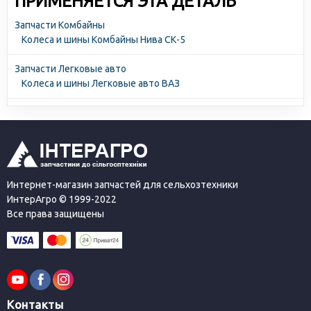
ПРИМЕНЯЕТСЯ ЭТА ДЕТАЛЬ
Запчасти Комбайны
Колеса и шины Комбайны Нива СК-5
Запчасти Легковые авто
Колеса и шины Легковые авто ВАЗ
Интернет-магазин запчастей для сельхозтехники
ИнтерАгро © 1999-2022
Все права защищены
Контакты