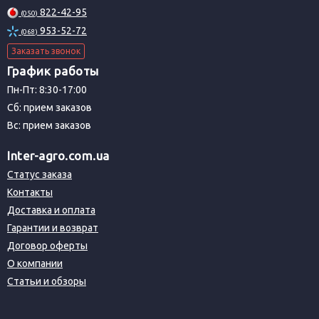
822-42-95
(050)
953-52-72
(068)
Заказать звонок
График работы
Пн-Пт: 8:30-17:00
Сб: прием заказов
Вс: прием заказов
Inter-agro.com.ua
Статус заказа
Контакты
Доставка и оплата
Гарантии и возврат
Договор оферты
О компании
Статьи и обзоры