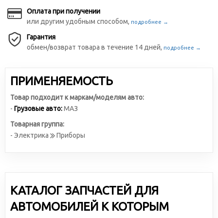
Оплата при получении
или другим удобным способом,
подробнее →
Гарантия
обмен/возврат товара в течение 14 дней,
подробнее →
ПРИМЕНЯЕМОСТЬ
Товар подходит к маркам/моделям авто:
-
Грузовые авто:
МАЗ
Товарная группа:
- Электрика
Приборы
КАТАЛОГ ЗАПЧАСТЕЙ ДЛЯ
АВТОМОБИЛЕЙ К КОТОРЫМ