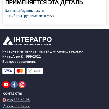
ПРИМЕНЯЕТСЯ ЭТА ДЕТАЛЬ
Запчасти Грузовые авто
Приборы Грузовые авто МАЗ
Интернет-магазин запчастей для сельхозтехники
ИнтерАгро © 1999-2022
Все права защищены
Контакты
822-42-95
(050)
953-52-72
(068)