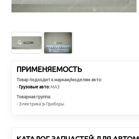
ПРИМЕНЯЕМОСТЬ
Товар подходит к маркам/моделям авто:
-
Грузовые авто:
МАЗ
Товарная группа:
- Электрика
Приборы