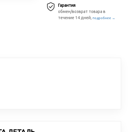
Гарантия
обмен/возврат товара в
течение 14 дней,
подробнее →