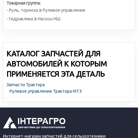
Товарная группа:
- Руль, тормоза
Рулевое управление
- Гидравлика
Насосы НШ
КАТАЛОГ ЗАПЧАСТЕЙ ДЛЯ
АВТОМОБИЛЕЙ К КОТОРЫМ
ПРИМЕНЯЕТСЯ ЭТА ДЕТАЛЬ
Запчасти Трактора
Рулевое управление Трактора МТЗ
Интернет-магазин запчастей для сельхозтехники