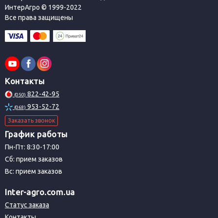
ИнтерАгро © 1999-2022
Все права защищены
Контакты
822-42-95
(050)
953-52-72
(068)
Заказать звонок
График работы
Пн-Пт: 8:30-17:00
Сб: прием заказов
Вс: прием заказов
Inter-agro.com.ua
Статус заказа
Контакты