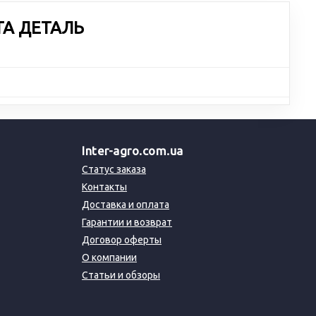
ТА ДЕТАЛЬ
Inter-agro.com.ua
Статус заказа
Контакты
Доставка и оплата
Гарантии и возврат
Договор оферты
О компании
Статьи и обзоры