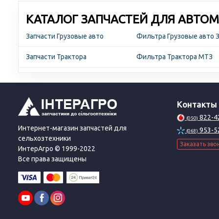
КАТАЛОГ ЗАПЧАСТЕЙ ДЛЯ АВТОМ
Запчасти Грузовые авто
Фильтра Грузовые авто 
Запчасти Трактора
Фильтра Трактора МТЗ
Контакты
822-4
(050)
Интернет-магазин запчастей для
953-5
(068)
сельхозтехники
Заказать зво
ИнтерАгро © 1999-2022
Все права защищены