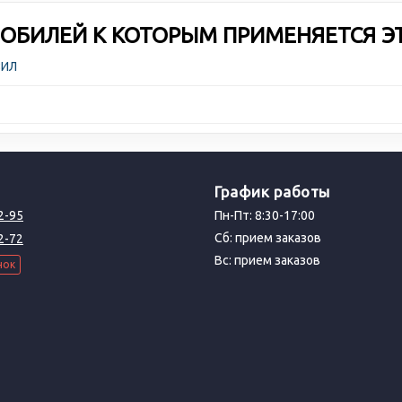
ОБИЛЕЙ К КОТОРЫМ ПРИМЕНЯЕТСЯ Э
ЗИЛ
График работы
2-95
Пн-Пт: 8:30-17:00
Сб: прием заказов
2-72
Вс: прием заказов
нок