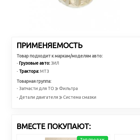
ПРИМЕНЯЕМОСТЬ
Товар подходит к маркам/моделям авто:
-
Грузовые авто:
ЗИЛ
-
Трактора:
МТЗ
Товарная группа:
- Запчасти для ТО
Фильтра
- Детали двигателя
Система смазки
ВМЕСТЕ ПОКУПАЮТ:
Топ продаж