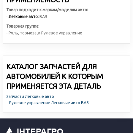
Товар подходит к маркам/моделям авто:
-
Легковые авто:
ВАЗ
Товарная группа:
- Руль, тормоза
Рулевое управление
КАТАЛОГ ЗАПЧАСТЕЙ ДЛЯ
АВТОМОБИЛЕЙ К КОТОРЫМ
ПРИМЕНЯЕТСЯ ЭТА ДЕТАЛЬ
Запчасти Легковые авто
Рулевое управление Легковые авто ВАЗ