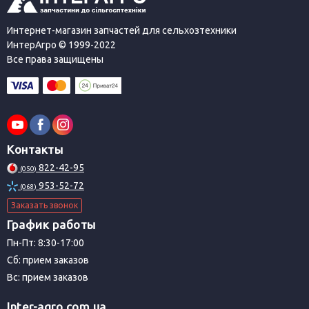
Интернет-магазин запчастей для сельхозтехники
ИнтерАгро © 1999-2022
Все права защищены
Контакты
822-42-95
(050)
953-52-72
(068)
Заказать звонок
График работы
Пн-Пт: 8:30-17:00
Сб: прием заказов
Вс: прием заказов
Inter-agro.com.ua