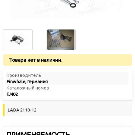
Товара нет в наличии
.
Производитель
Finwhale, Германия
Каталожный номер
FJ402
LADA 2110-12
ПРИМЕНЯЕМОСТЬ