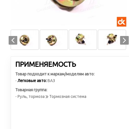
ПРИМЕНЯЕМОСТЬ
Товар подходит к маркам/моделям авто:
-
Легковые авто:
ВАЗ
Товарная группа:
- Руль, тормоза
Тормозная система