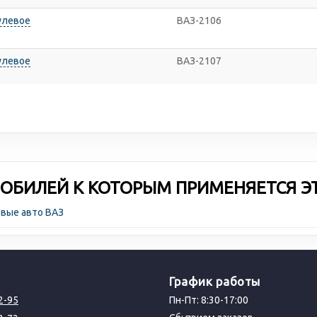
улевое
ВАЗ-2106
улевое
ВАЗ-2107
ОБИЛЕЙ К КОТОРЫМ ПРИМЕНЯЕТСЯ Э
овые авто ВАЗ
График работы
2-95
Пн-Пт: 8:30-17:00