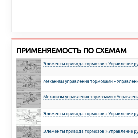
ПРИМЕНЯЕМОСТЬ ПО СХЕМАМ
Элементы привода тормозов » Управление р
Механизм управления тормозами » Управлен
Механизм управления тормозами » Управлен
Элементы привода тормозов » Управление р
Элементы привода тормозов » Управление р