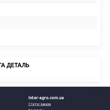
ТА ДЕТАЛЬ
Inter-agro.com.ua
Статус заказа