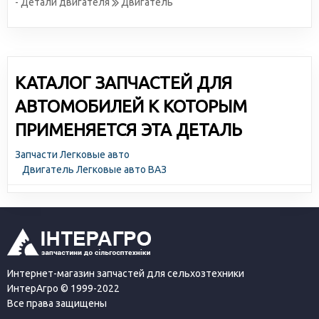
- Детали двигателя
Двигатель
КАТАЛОГ ЗАПЧАСТЕЙ ДЛЯ
АВТОМОБИЛЕЙ К КОТОРЫМ
ПРИМЕНЯЕТСЯ ЭТА ДЕТАЛЬ
Запчасти Легковые авто
Двигатель Легковые авто ВАЗ
Интернет-магазин запчастей для сельхозтехники
ИнтерАгро © 1999-2022
Все права защищены