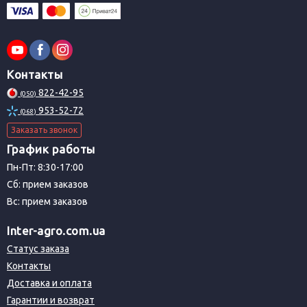
Контакты
822-42-95
(050)
953-52-72
(068)
Заказать звонок
График работы
Пн-Пт: 8:30-17:00
Сб: прием заказов
Вс: прием заказов
Inter-agro.com.ua
Статус заказа
Контакты
Доставка и оплата
Гарантии и возврат