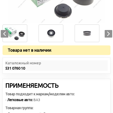
Товара нет в наличии
.
Каталожный номер
531 0760 10
ПРИМЕНЯЕМОСТЬ
Товар подходит к маркам/моделям авто:
-
Легковые авто:
ВАЗ
Товарная группа: