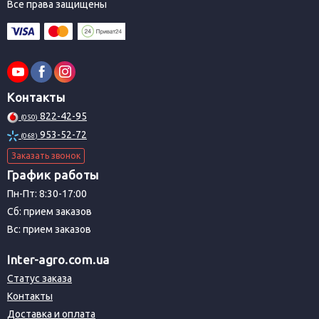
Все права защищены
Контакты
822-42-95
(050)
953-52-72
(068)
Заказать звонок
График работы
Пн-Пт: 8:30-17:00
Сб: прием заказов
Вс: прием заказов
Inter-agro.com.ua
Статус заказа
Контакты
Доставка и оплата