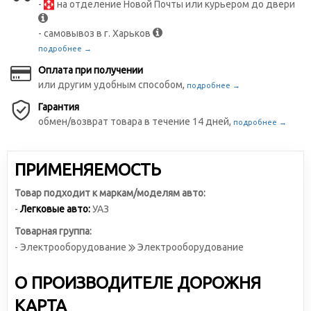
-
на отделение Новой Почты или курьером до двери
- самовывоз в г. Харьков
подробнее →
Оплата при получении
или другим удобным способом,
подробнее →
Гарантия
обмен/возврат товара в течение 14 дней,
подробнее →
ПРИМЕНЯЕМОСТЬ
Товар подходит к маркам/моделям авто:
-
Легковые авто:
УАЗ
Товарная группа:
- Электрооборудование
Электрооборудование
О ПРОИЗВОДИТЕЛЕ ДОРОЖНЯ
КАРТА