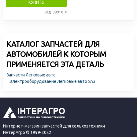
КУПИТЬ
Код: 88910-4
КАТАЛОГ ЗАПЧАСТЕЙ ДЛЯ
АВТОМОБИЛЕЙ К КОТОРЫМ
ПРИМЕНЯЕТСЯ ЭТА ДЕТАЛЬ
Запчасти Легковые авто
Электрооборудование Легковые авто УАЗ
Интернет-магазин запчастей для сельхозтехники
ИнтерАгро © 1999-2022