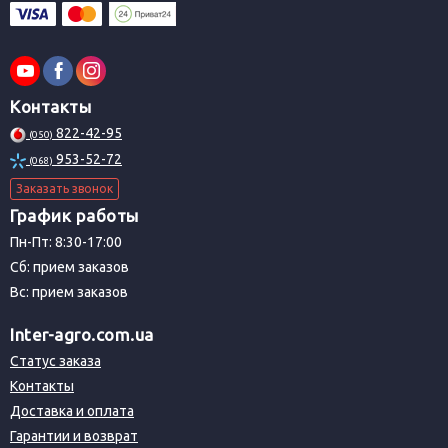
Контакты
822-42-95
(050)
953-52-72
(068)
Заказать звонок
График работы
Пн-Пт: 8:30-17:00
Сб: прием заказов
Вс: прием заказов
Inter-agro.com.ua
Статус заказа
Контакты
Доставка и оплата
Гарантии и возврат