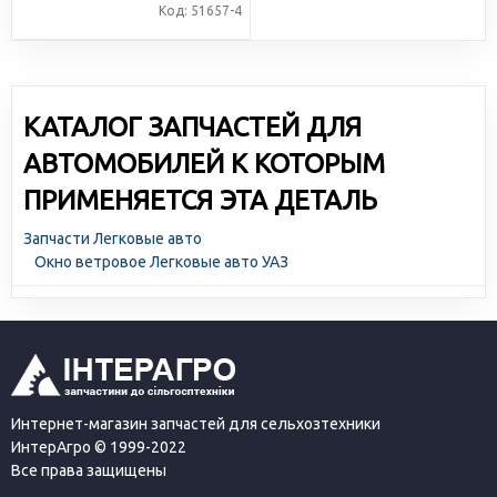
Код: 51657-4
КАТАЛОГ ЗАПЧАСТЕЙ ДЛЯ
АВТОМОБИЛЕЙ К КОТОРЫМ
ПРИМЕНЯЕТСЯ ЭТА ДЕТАЛЬ
Запчасти Легковые авто
Окно ветровое Легковые авто УАЗ
Интернет-магазин запчастей для сельхозтехники
ИнтерАгро © 1999-2022
Все права защищены