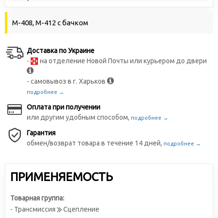
М-408, М-412 с бачком
Доставка по Украине
-
на отделение Новой Почты или курьером до двери
- самовывоз в г. Харьков
подробнее →
Оплата при получении
или другим удобным способом,
подробнее →
Гарантия
обмен/возврат товара в течение 14 дней,
подробнее →
ПРИМЕНЯЕМОСТЬ
Товарная группа:
- Трансмиссия
Сцепление