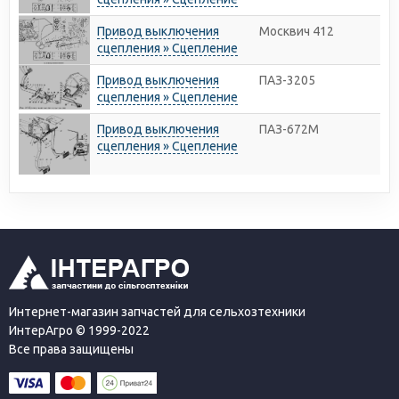
Привод выключения
Москвич 412
сцепления » Сцепление
Привод выключения
ПАЗ-3205
сцепления » Сцепление
Привод выключения
ПАЗ-672М
сцепления » Сцепление
Интернет-магазин запчастей для сельхозтехники
ИнтерАгро © 1999-2022
Все права защищены