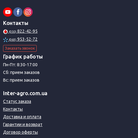
Контакты
822-42-95
(050)
953-52-72
(068)
Заказать звонок
График работы
Пн-Пт: 8:30-17:00
Сб: прием заказов
Вс: прием заказов
Inter-agro.com.ua
Статус заказа
Контакты
Доставка и оплата
Гарантии и возврат
Договор оферты