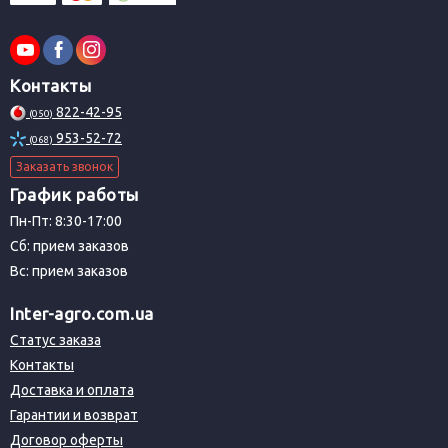
Контакты
822-42-95
(050)
953-52-72
(068)
Заказать звонок
График работы
Пн-Пт: 8:30-17:00
Сб: прием заказов
Вс: прием заказов
Inter-agro.com.ua
Статус заказа
Контакты
Доставка и оплата
Гарантии и возврат
Договор оферты