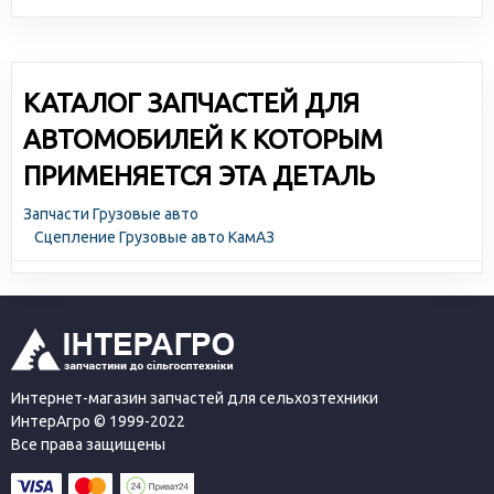
КАТАЛОГ ЗАПЧАСТЕЙ ДЛЯ
АВТОМОБИЛЕЙ К КОТОРЫМ
ПРИМЕНЯЕТСЯ ЭТА ДЕТАЛЬ
Запчасти Грузовые авто
Сцепление Грузовые авто КамАЗ
Интернет-магазин запчастей для сельхозтехники
ИнтерАгро © 1999-2022
Все права защищены