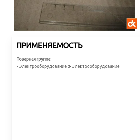
ПРИМЕНЯЕМОСТЬ
Товарная группа:
- Электрооборудование
Электрооборудование