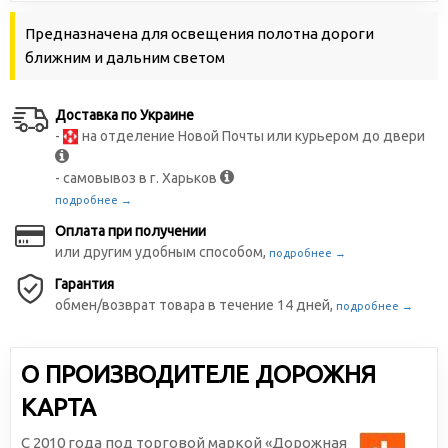
Предназначена для освещения полотна дороги
ближним и дальним светом
Доставка по Украине
-
на отделение Новой Почты или курьером до двери
- самовывоз в г. Харьков
подробнее →
Оплата при получении
или другим удобным способом,
подробнее →
Гарантия
обмен/возврат товара в течение 14 дней,
подробнее →
О ПРОИЗВОДИТЕЛЕ ДОРОЖНЯ
КАРТА
С 2010 года под торговой маркой «Дорожная