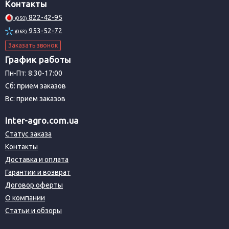
Контакты
822-42-95
(050)
953-52-72
(068)
Заказать звонок
График работы
Пн-Пт: 8:30-17:00
Сб: прием заказов
Вс: прием заказов
Inter-agro.com.ua
Статус заказа
Контакты
Доставка и оплата
Гарантии и возврат
Договор оферты
О компании
Статьи и обзоры