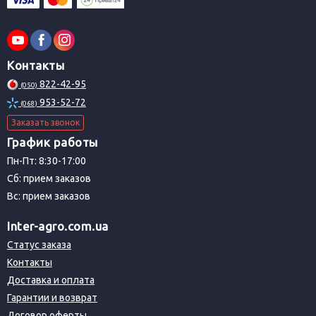
Контакты
822-42-95
(050)
953-52-72
(068)
Заказать звонок
График работы
Пн-Пт: 8:30-17:00
Сб: прием заказов
Вс: прием заказов
Inter-agro.com.ua
Статус заказа
Контакты
Доставка и оплата
Гарантии и возврат
Договор оферты