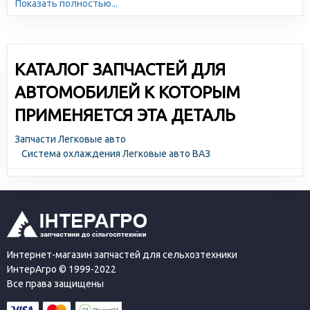
Показать полностью...
высокотехнологичное производство и отлаженная
логистика позволяют снижать себестоимость и делать
цены доступными для всех участников рынка.
КАТАЛОГ ЗАПЧАСТЕЙ ДЛЯ
АВТОМОБИЛЕЙ К КОТОРЫМ
ПРИМЕНЯЕТСЯ ЭТА ДЕТАЛЬ
Запчасти Легковые авто
Система охлаждения Легковые авто ВАЗ
Интернет-магазин запчастей для сельхозтехники
ИнтерАгро © 1999-2022
Все права защищены