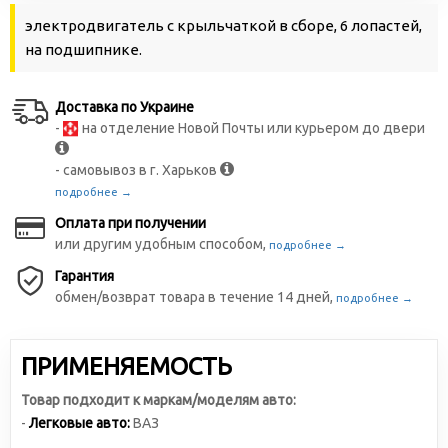
электродвигатель с крыльчаткой в сборе, 6 лопастей,
на подшипнике.
Доставка по Украине
-
на отделение Новой Почты или курьером до двери
- самовывоз в г. Харьков
подробнее →
Оплата при получении
или другим удобным способом,
подробнее →
Гарантия
обмен/возврат товара в течение 14 дней,
подробнее →
ПРИМЕНЯЕМОСТЬ
Товар подходит к маркам/моделям авто:
-
Легковые авто:
ВАЗ