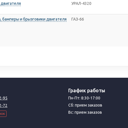
и двигателя
УРАЛ-4320
а, бамперы и брызговики двигателя
ГАЗ-66
График работы
2-95
Пн-Пт: 8:30-17:00
Сб: прием заказов
2-72
Вс: прием заказов
нок