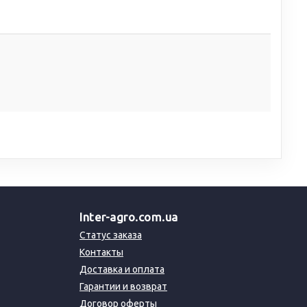
Inter-agro.com.ua
Статус заказа
Контакты
Доставка и оплата
Гарантии и возврат
Договор оферты