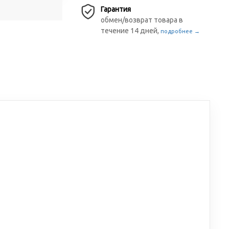
Гарантия
обмен/возврат товара в
течение 14 дней,
подробнее →