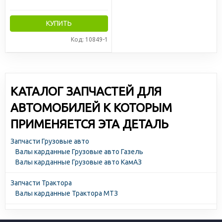
КУПИТЬ
Код: 10849-1
КАТАЛОГ ЗАПЧАСТЕЙ ДЛЯ
АВТОМОБИЛЕЙ К КОТОРЫМ
ПРИМЕНЯЕТСЯ ЭТА ДЕТАЛЬ
Запчасти Грузовые авто
Валы карданные Грузовые авто Газель
Валы карданные Грузовые авто КамАЗ
Запчасти Трактора
Валы карданные Трактора МТЗ