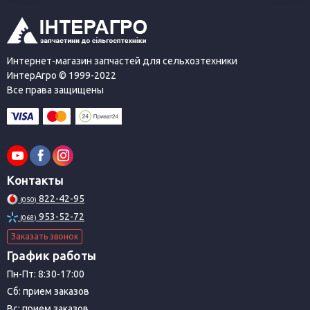
Интернет-магазин запчастей для сельхозтехники
ИнтерАгро © 1999-2022
Все права защищены
Контакты
822-42-95
(050)
953-52-72
(068)
Заказать звонок
График работы
Пн-Пт: 8:30-17:00
Сб: прием заказов
Вс: прием заказов