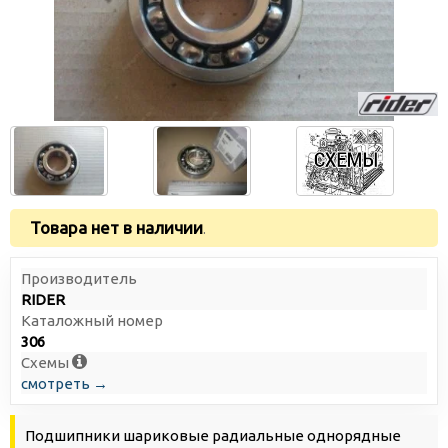
Товара нет в наличии
.
Производитель
RIDER
Каталожный номер
306
Схемы
смотреть →
Подшипники шариковые радиальные однорядные