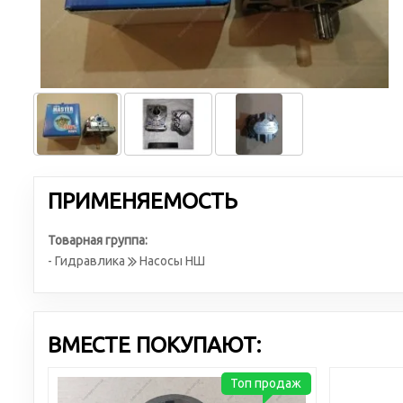
ПРИМЕНЯЕМОСТЬ
Товарная группа:
- Гидравлика
Насосы НШ
ВМЕСТЕ ПОКУПАЮТ:
Топ продаж