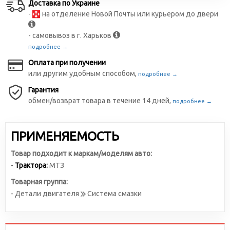
Доставка по Украине
-
на отделение Новой Почты или курьером до двери
- самовывоз в г. Харьков
подробнее →
Оплата при получении
или другим удобным способом,
подробнее →
Гарантия
обмен/возврат товара в течение 14 дней,
подробнее →
ПРИМЕНЯЕМОСТЬ
Товар подходит к маркам/моделям авто:
-
Трактора:
МТЗ
Товарная группа:
- Детали двигателя
Система смазки