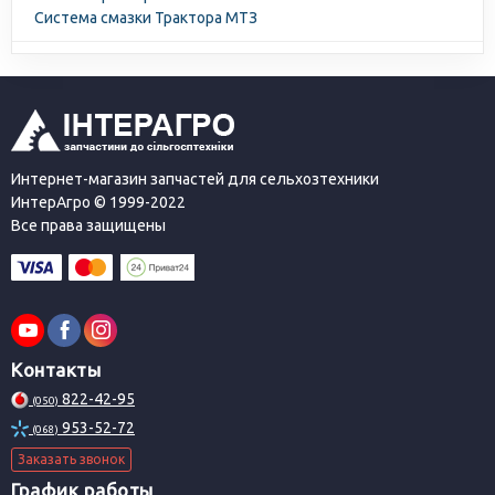
Система смазки Трактора МТЗ
Интернет-магазин запчастей для сельхозтехники
ИнтерАгро © 1999-2022
Все права защищены
Контакты
822-42-95
(050)
953-52-72
(068)
Заказать звонок
График работы