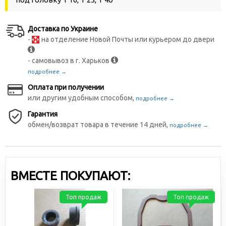
Доставка по Украине
-
на отделение Новой Почты или курьером до двери
- самовывоз в г. Харьков
подробнее →
Оплата при получении
или другим удобным способом,
подробнее →
Гарантия
обмен/возврат товара в течение 14 дней,
подробнее →
ВМЕСТЕ ПОКУПАЮТ:
Топ продаж
Топ продаж