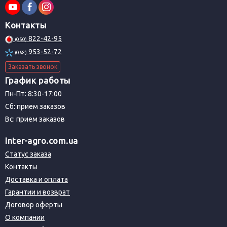
Контакты
822-42-95
(050)
953-52-72
(068)
Заказать звонок
График работы
Пн-Пт: 8:30-17:00
Сб: прием заказов
Вс: прием заказов
Inter-agro.com.ua
Статус заказа
Контакты
Доставка и оплата
Гарантии и возврат
Договор оферты
О компании