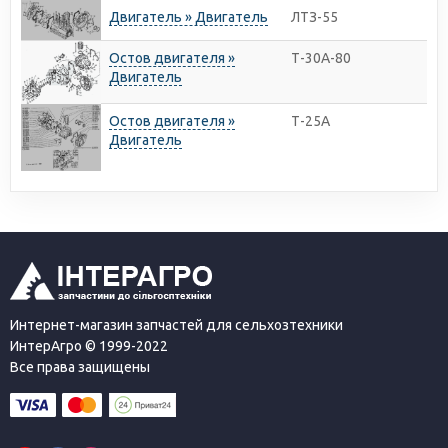
Двигатель » Двигатель
ЛТЗ-55
Остов двигателя »
Т-30A-80
Двигатель
Остов двигателя »
Т-25А
Двигатель
Интернет-магазин запчастей для сельхозтехники
ИнтерАгро © 1999-2022
Все права защищены