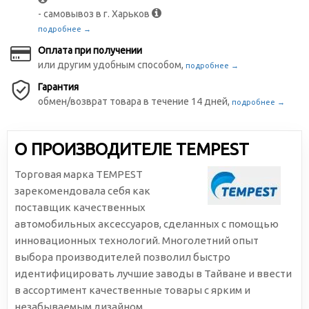
- самовывоз в г. Харьков
подробнее →
Оплата при получении
или другим удобным способом,
подробнее →
Гарантия
обмен/возврат товара в течение 14 дней,
подробнее →
О ПРОИЗВОДИТЕЛЕ TEMPEST
Торговая марка TEMPEST
зарекомендовала себя как
поставщик качественных
автомобильных аксессуаров, сделанных с помощью
инновационных технологий. Многолетний опыт
выбора производителей позволил быстро
идентифицировать лучшие заводы в Тайване и ввести
в ассортимент качественные товары с ярким и
незабываемым дизайном.