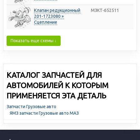
Клапан редукционный
МЗКТ-652511
201-1723080 »
Сцепление
Показать еще схемы ↓
КАТАЛОГ ЗАПЧАСТЕЙ ДЛЯ
АВТОМОБИЛЕЙ К КОТОРЫМ
ПРИМЕНЯЕТСЯ ЭТА ДЕТАЛЬ
Запчасти Грузовые авто
ЯМЗ запчасти Грузовые авто МАЗ