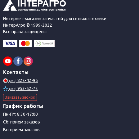
Интернет-магазин запчастей для сельхозтехники
ИнтерАгро © 1999-2022
Все права защищены
Контакты
822-42-95
(050)
953-52-72
(068)
Заказать звонок
График работы
Пн-Пт: 8:30-17:00
Сб: прием заказов
Вс: прием заказов