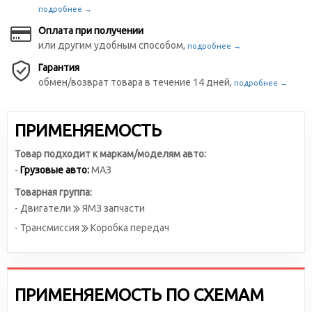
подробнее →
Оплата при получении
или другим удобным способом,
подробнее →
Гарантия
обмен/возврат товара в течение 14 дней,
подробнее →
ПРИМЕНЯЕМОСТЬ
Товар подходит к маркам/моделям авто:
-
Грузовые авто:
МАЗ
Товарная группа:
- Двигатели
ЯМЗ запчасти
- Трансмиссия
Коробка передач
ПРИМЕНЯЕМОСТЬ ПО СХЕМАМ