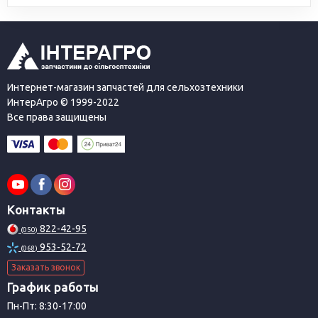
Интернет-магазин запчастей для сельхозтехники
ИнтерАгро © 1999-2022
Все права защищены
Контакты
822-42-95
(050)
953-52-72
(068)
Заказать звонок
График работы
Пн-Пт: 8:30-17:00