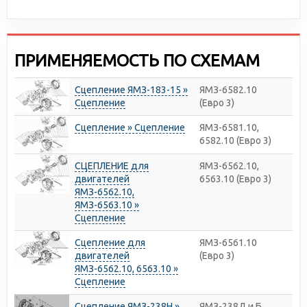
ПРИМЕНЯЕМОСТЬ ПО СХЕМАМ
Сцепление ЯМЗ-183-15 »
ЯМЗ-6582.10
Сцепление
(Евро 3)
Сцепление » Сцепление
ЯМЗ-6581.10,
6582.10 (Евро 3)
СЦЕПЛЕНИЕ для
ЯМЗ-6562.10,
двигателей
6563.10 (Евро 3)
ЯМЗ-6562.10,
ЯМЗ-6563.10 »
Сцепление
Сцепление для
ЯМЗ-6561.10
двигателей
(Евро 3)
ЯМЗ-6562.10, 6563.10 »
Сцепление
Сцепление ЯМЗ-238Н »
ЯМЗ-238Д и Б