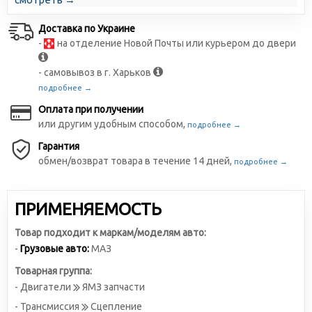
Доставка по Украине
-
на отделение Новой Почты или курьером до двери
- самовывоз в г. Харьков
подробнее →
Оплата при получении
или другим удобным способом,
подробнее →
Гарантия
обмен/возврат товара в течение 14 дней,
подробнее →
ПРИМЕНЯЕМОСТЬ
Товар подходит к маркам/моделям авто:
-
Грузовые авто:
МАЗ
Товарная группа:
- Двигатели
ЯМЗ запчасти
- Трансмиссия
Сцепление