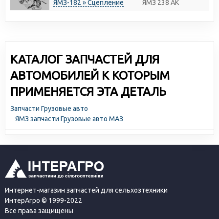
ЯМЗ-182 » Сцепление
ЯМЗ 238 АК
КАТАЛОГ ЗАПЧАСТЕЙ ДЛЯ
АВТОМОБИЛЕЙ К КОТОРЫМ
ПРИМЕНЯЕТСЯ ЭТА ДЕТАЛЬ
Запчасти Грузовые авто
ЯМЗ запчасти Грузовые авто МАЗ
Интернет-магазин запчастей для сельхозтехники
ИнтерАгро © 1999-2022
Все права защищены