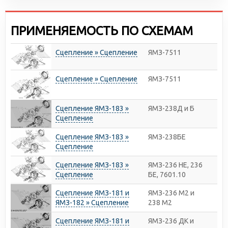
ПРИМЕНЯЕМОСТЬ ПО СХЕМАМ
Сцепление » Сцепление
ЯМЗ-7511
Сцепление » Сцепление
ЯМЗ-7511
Сцепление ЯМЗ-183 »
ЯМЗ-238Д и Б
Сцепление
Сцепление ЯМЗ-183 »
ЯМЗ-238БЕ
Сцепление
Сцепление ЯМЗ-183 »
ЯМЗ-236 НЕ, 236
Сцепление
БЕ, 7601.10
Сцепление ЯМЗ-181 и
ЯМЗ-236 М2 и
ЯМЗ-182 » Сцепление
238 М2
Сцепление ЯМЗ-181 и
ЯМЗ-236 ДК и