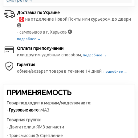
Доставка по Украине
-
на отделение Новой Почты или курьером до двери
- самовывоз в г. Харьков
подробнее →
Оплата при получении
или другим удобным способом,
подробнее →
Гарантия
обмен/возврат товара в течение 14 дней,
подробнее →
ПРИМЕНЯЕМОСТЬ
Товар подходит к маркам/моделям авто:
-
Грузовые авто:
МАЗ
Товарная группа:
- Двигатели
ЯМЗ запчасти
- Трансмиссия
Сцепление