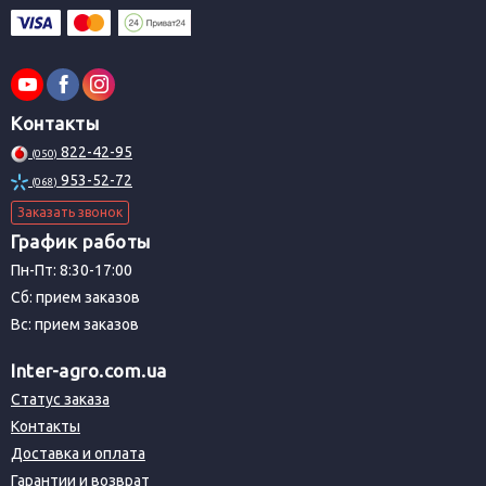
Контакты
822-42-95
(050)
953-52-72
(068)
Заказать звонок
График работы
Пн-Пт: 8:30-17:00
Сб: прием заказов
Вс: прием заказов
Inter-agro.com.ua
Статус заказа
Контакты
Доставка и оплата
Гарантии и возврат