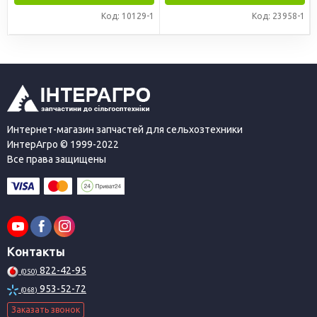
Код: 10129-1
Код: 23958-1
Интернет-магазин запчастей для сельхозтехники
ИнтерАгро © 1999-2022
Все права защищены
Контакты
822-42-95
(050)
953-52-72
(068)
Заказать звонок