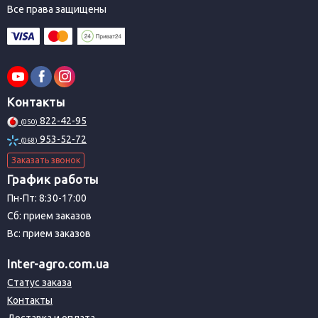
Все права защищены
Контакты
822-42-95
(050)
953-52-72
(068)
Заказать звонок
График работы
Пн-Пт: 8:30-17:00
Сб: прием заказов
Вс: прием заказов
Inter-agro.com.ua
Статус заказа
Контакты