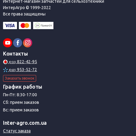
Интернет-магазин запчастей для сельхозтехники
ИнтерАгро © 1999-2022
Все права защищены
Контакты
822-42-95
(050)
953-52-72
(068)
Заказать звонок
График работы
Пн-Пт: 8:30-17:00
Сб: прием заказов
Вс: прием заказов
Inter-agro.com.ua
Статус заказа