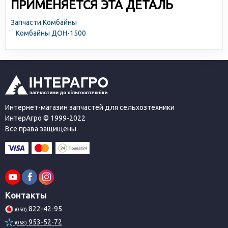
ПРИМЕНЯЕТСЯ ЭТА ДЕТАЛЬ
Запчасти Комбайны
Комбайны ДОН-1500
Интернет-магазин запчастей для сельхозтехники
ИнтерАгро © 1999-2022
Все права защищены
Контакты
822-42-95
(050)
953-52-72
(068)