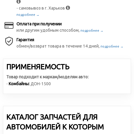
- самовывоз в г. Харьков
подробнее →
Оплата при получении
или другим удобным способом,
подробнее →
Гарантия
обмен/возврат товара в течение 14 дней,
подробнее →
ПРИМЕНЯЕМОСТЬ
Товар подходит к маркам/моделям авто:
-
Комбайны:
ДОН-1500
КАТАЛОГ ЗАПЧАСТЕЙ ДЛЯ
АВТОМОБИЛЕЙ К КОТОРЫМ