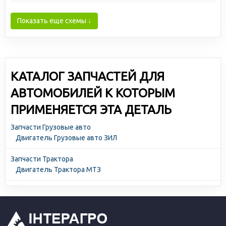
Показать еще схемы ↓
КАТАЛОГ ЗАПЧАСТЕЙ ДЛЯ
АВТОМОБИЛЕЙ К КОТОРЫМ
ПРИМЕНЯЕТСЯ ЭТА ДЕТАЛЬ
Запчасти Грузовые авто
Двигатель Грузовые авто ЗИЛ
Запчасти Трактора
Двигатель Трактора МТЗ