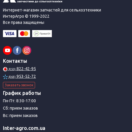
Интернет-магазин запчастей для сельхозтехники
ИнтерАгро © 1999-2022
Все права защищены
Контакты
822-42-95
(050)
953-52-72
(068)
Заказать звонок
График работы
Пн-Пт: 8:30-17:00
Сб: прием заказов
Вс: прием заказов
Inter-agro.com.ua