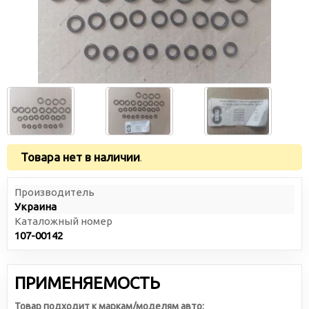
Товара нет в наличии
.
Производитель
Украина
Каталожный номер
107-00142
ПРИМЕНЯЕМОСТЬ
Товар подходит к маркам/моделям авто: