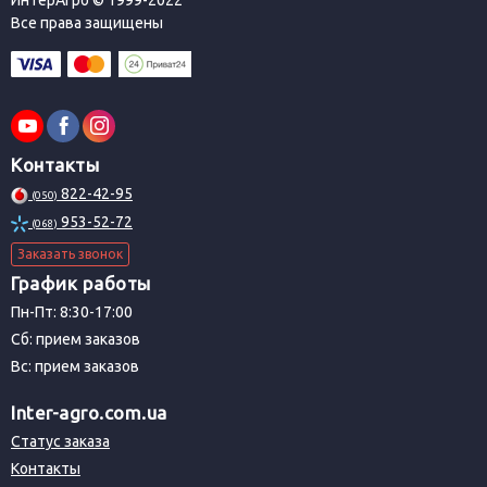
ИнтерАгро © 1999-2022
Все права защищены
Контакты
822-42-95
(050)
953-52-72
(068)
Заказать звонок
График работы
Пн-Пт: 8:30-17:00
Сб: прием заказов
Вс: прием заказов
Inter-agro.com.ua
Статус заказа
Контакты