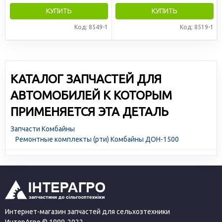
КУПИТЬ
КУПИТЬ
Код: 8549-1
Код: 8519-1
КАТАЛОГ ЗАПЧАСТЕЙ ДЛЯ
АВТОМОБИЛЕЙ К КОТОРЫМ
ПРИМЕНЯЕТСЯ ЭТА ДЕТАЛЬ
Запчасти Комбайны
Ремонтные комплекты (рти) Комбайны ДОН-1500
Интернет-магазин запчастей для сельхозтехники