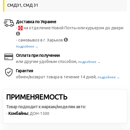
СМД31, СМД 31
Доставка по Украине
-
на отделение Новой Почты или курьером до двери
- самовывоз в г. Харьков
подробнее →
Оплата при получении
или другим удобным способом,
подробнее →
Гарантия
обмен/возврат товара в течение 14 дней,
подробнее →
ПРИМЕНЯЕМОСТЬ
Товар подходит к маркам/моделям авто:
-
Комбайны:
ДОН-1500