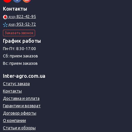
Контакты
822-42-95
(050)
953-52-72
(068)
Заказать звонок
График работы
Пн-Пт: 8:30-17:00
Сб: прием заказов
Вс: прием заказов
Inter-agro.com.ua
Статус заказа
Контакты
Доставка и оплата
Гарантии и возврат
Договор оферты
О компании
Статьи и обзоры