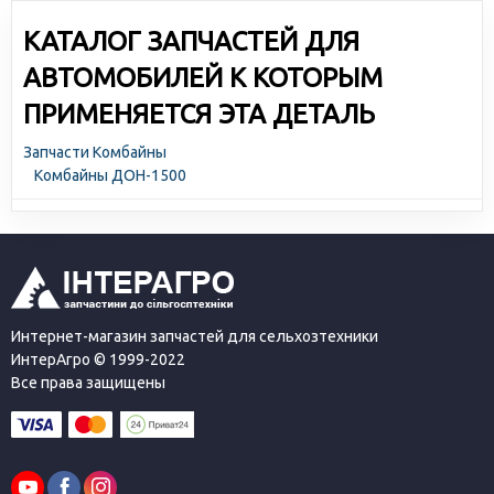
КАТАЛОГ ЗАПЧАСТЕЙ ДЛЯ
АВТОМОБИЛЕЙ К КОТОРЫМ
ПРИМЕНЯЕТСЯ ЭТА ДЕТАЛЬ
Запчасти Комбайны
Комбайны ДОН-1500
Интернет-магазин запчастей для сельхозтехники
ИнтерАгро © 1999-2022
Все права защищены