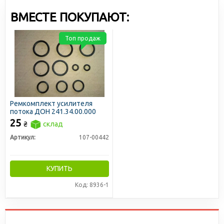
ВМЕСТЕ ПОКУПАЮТ:
Топ продаж
Ремкомплект усилителя
потока ДОН 241.34.00.000
25
₴
склад
Артикул:
107-00442
КУПИТЬ
Код: 8936-1