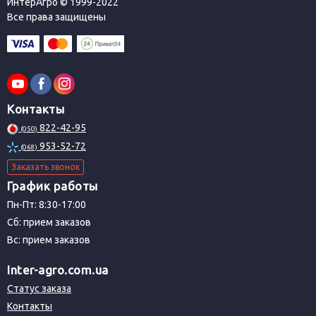
ИнтерАгро © 1999-2022
Все права защищены
Контакты
822-42-95
(050)
953-52-72
(068)
Заказать звонок
График работы
Пн-Пт: 8:30-17:00
Сб: прием заказов
Вс: прием заказов
Inter-agro.com.ua
Статус заказа
Контакты