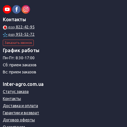
Контакты
822-42-95
(050)
953-52-72
(068)
Заказать звонок
График работы
Пн-Пт: 8:30-17:00
Сб: прием заказов
Вс: прием заказов
Inter-agro.com.ua
Статус заказа
Контакты
Доставка и оплата
Гарантии и возврат
Договор оферты