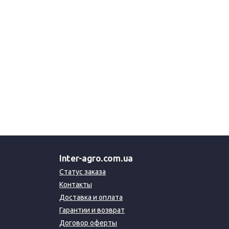
Inter-agro.com.ua
Статус заказа
Контакты
Доставка и оплата
Гарантии и возврат
Договор оферты