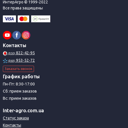
ИнтерАгро © 1999-2022
Все права защищены
Контакты
822-42-95
(050)
953-52-72
(068)
Заказать звонок
График работы
Пн-Пт: 8:30-17:00
Сб: прием заказов
Вс: прием заказов
Inter-agro.com.ua
Статус заказа
Контакты