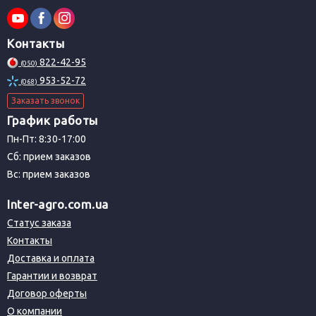
Контакты
822-42-95
(050)
953-52-72
(068)
Заказать звонок
График работы
Пн-Пт: 8:30-17:00
Сб: прием заказов
Вс: прием заказов
Inter-agro.com.ua
Статус заказа
Контакты
Доставка и оплата
Гарантии и возврат
Договор оферты
О компании