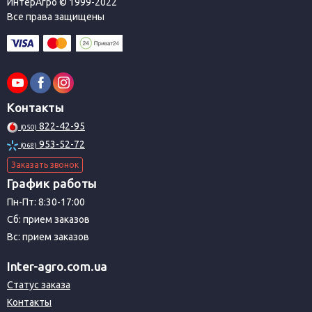
ИнтерАгро © 1999-2022
Все права защищены
Контакты
822-42-95
(050)
953-52-72
(068)
Заказать звонок
График работы
Пн-Пт: 8:30-17:00
Сб: прием заказов
Вс: прием заказов
Inter-agro.com.ua
Статус заказа
Контакты