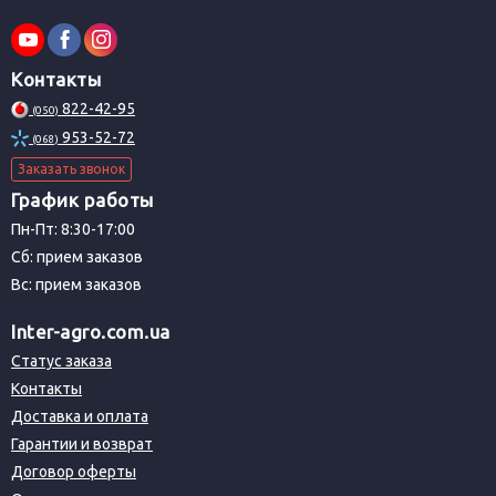
Контакты
822-42-95
(050)
953-52-72
(068)
Заказать звонок
График работы
Пн-Пт: 8:30-17:00
Сб: прием заказов
Вс: прием заказов
Inter-agro.com.ua
Статус заказа
Контакты
Доставка и оплата
Гарантии и возврат
Договор оферты