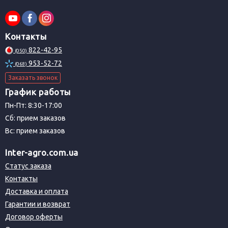
Контакты
822-42-95
(050)
953-52-72
(068)
Заказать звонок
График работы
Пн-Пт: 8:30-17:00
Сб: прием заказов
Вс: прием заказов
Inter-agro.com.ua
Статус заказа
Контакты
Доставка и оплата
Гарантии и возврат
Договор оферты