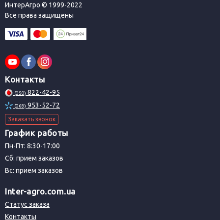
ИнтерАгро © 1999-2022
Все права защищены
Контакты
822-42-95
(050)
953-52-72
(068)
Заказать звонок
График работы
Пн-Пт: 8:30-17:00
Сб: прием заказов
Вс: прием заказов
Inter-agro.com.ua
Статус заказа
Контакты