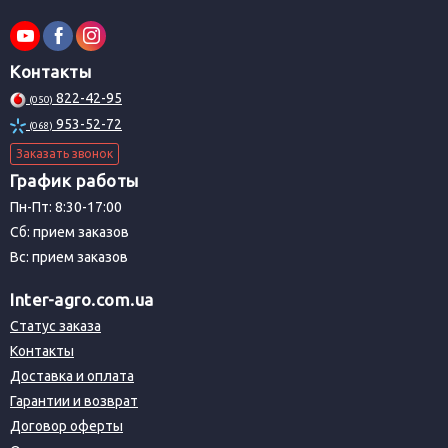
Контакты
822-42-95
(050)
953-52-72
(068)
Заказать звонок
График работы
Пн-Пт: 8:30-17:00
Сб: прием заказов
Вс: прием заказов
Inter-agro.com.ua
Статус заказа
Контакты
Доставка и оплата
Гарантии и возврат
Договор оферты