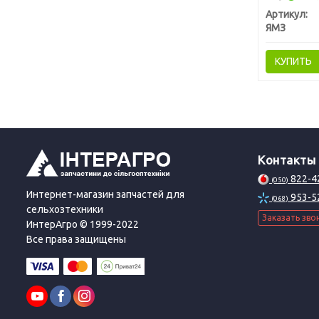
Артикул:
ЯМЗ
КУПИТЬ
Контакты
822-4
(050)
Интернет-магазин запчастей для
953-5
(068)
сельхозтехники
Заказать зво
ИнтерАгро © 1999-2022
Все права защищены