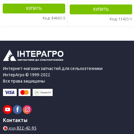
КУПИТЬ
КУПИТЬ
Код: 84602-5
Код: 13425-1
Интернет-магазин запчастей для сельхозтехники
ИнтерАгро © 1999-2022
Все права защищены
Контакты
822-42-95
(050)