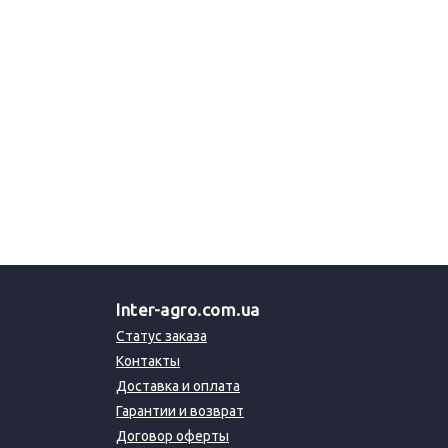
Inter-agro.com.ua
Статус заказа
Контакты
Доставка и оплата
Гарантии и возврат
Договор оферты