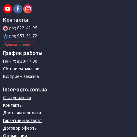
Контакты
822-42-95
(050)
953-52-72
(068)
Заказать звонок
График работы
Пн-Пт: 8:30-17:00
Сб: прием заказов
Вс: прием заказов
Inter-agro.com.ua
Статус заказа
Контакты
Доставка и оплата
Гарантии и возврат
Договор оферты
О компании