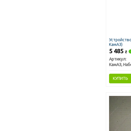
Устройство
КамАЗ)
5 485
₴
Артикул:
КУПИТЬ