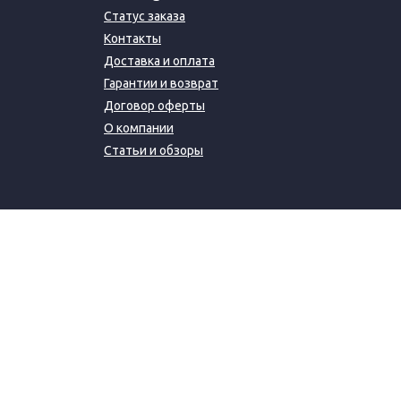
Статус заказа
Контакты
Доставка и оплата
Гарантии и возврат
Договор оферты
О компании
Статьи и обзоры