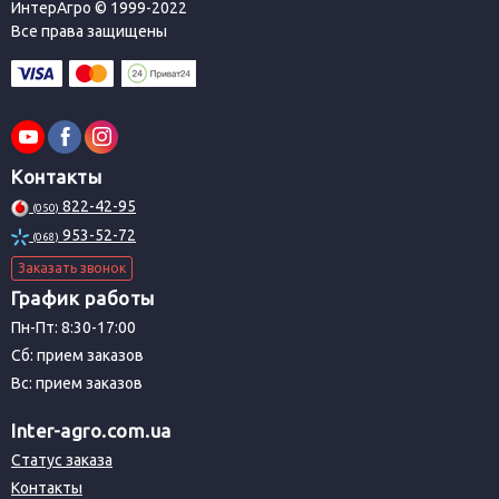
ИнтерАгро © 1999-2022
Все права защищены
Контакты
822-42-95
(050)
953-52-72
(068)
Заказать звонок
График работы
Пн-Пт: 8:30-17:00
Сб: прием заказов
Вс: прием заказов
Inter-agro.com.ua
Статус заказа
Контакты