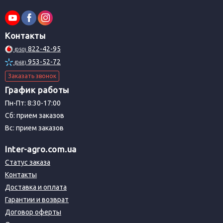
Контакты
822-42-95
(050)
953-52-72
(068)
Заказать звонок
График работы
Пн-Пт: 8:30-17:00
Сб: прием заказов
Вс: прием заказов
Inter-agro.com.ua
Статус заказа
Контакты
Доставка и оплата
Гарантии и возврат
Договор оферты