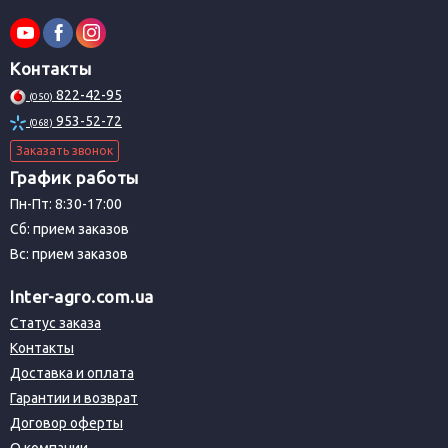
Контакты
822-42-95
(050)
953-52-72
(068)
Заказать звонок
График работы
Пн-Пт: 8:30-17:00
Сб: прием заказов
Вс: прием заказов
Inter-agro.com.ua
Статус заказа
Контакты
Доставка и оплата
Гарантии и возврат
Договор оферты